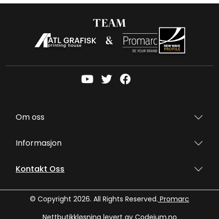
Om oss
Informasjon
Kontakt Oss
© Copyright 2026. All Rights Reserved.
Promarc
Nettbutikkløsning levert av
Codeium.no