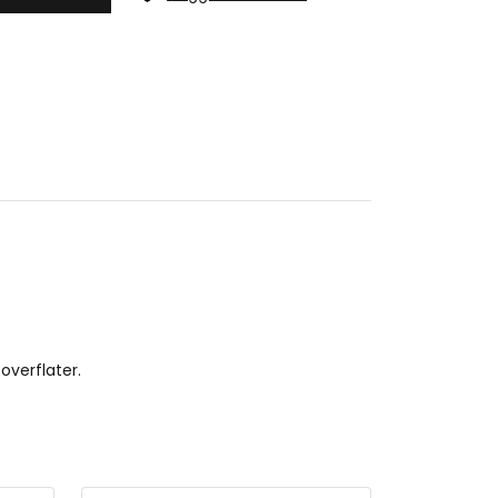
overflater.