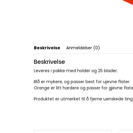
Beskrivelse
Anmeldelser (0)
Beskrivelse
Leveres i pakke med holder og 25 blader.
Blå er mykere, og passer best for ujevne flater.
Orange er litt hardere og passer for gjevne flate
Produktet er utmerket til å fjerne uønskede ting