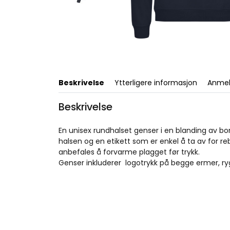
Beskrivelse
Ytterligere informasjon
Anmel
Beskrivelse
En unisex rundhalset genser i en blanding av bo
halsen og en etikett som er enkel å ta av for reb
anbefales å forvarme plagget før trykk.
Genser inkluderer logotrykk på begge ermer, ry