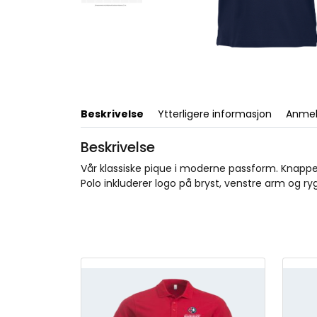
Beskrivelse
Ytterligere informasjon
Anmel
Beskrivelse
Vår klassiske pique i moderne passform. Knappes
Polo inkluderer logo på bryst, venstre arm og ry