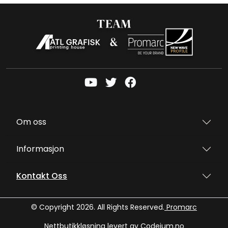
Om oss
Informasjon
Kontakt Oss
© Copyright 2026. All Rights Reserved.
Promarc
Nettbutikkløsning levert av
Codeium.no