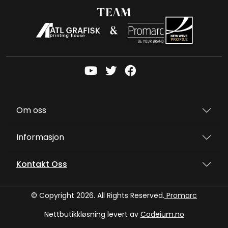
Om oss
Informasjon
Kontakt Oss
© Copyright 2026. All Rights Reserved.
Promarc
Nettbutikkløsning levert av
Codeium.no