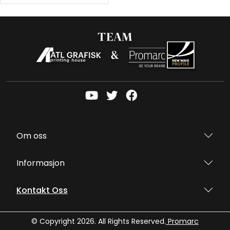
Om oss
Informasjon
Kontakt Oss
© Copyright 2026. All Rights Reserved.
Promarc